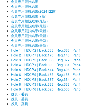
会員専用競技結果
会員専用競技結果
会員専用競技結果(20241220）
会員専用競技結果（新）
会員専用競技結果(最新）
会員専用競技結果(最新）
会員専用競技結果(最新）
会員専用競技結果(最新）
会員専用競技結果(最新）
会員専用競技結果(最新）
Hole 1 HDCP.2 | Back.383 | Reg.366 | Par.4
Hole 2 HDCP.7 | Back.170 | Reg.143 | Par.3
Hole 3 HDCP.5 | Back.388 | Reg.377 | Par.4
Hole 4 HDCP.1 | Back.390 | Reg.361 | Par.4
Hole 5 HDCP.4 | Back.514 | Reg.498 | Par.5
Hole 6 HDCP.9 | Back.165 | Reg.136 | Par.3
Hole 7 HDCP.8 | Back.367 | Reg.334 | Par.4
Hole 8 HDCP.3 | Back.363 | Reg.336 | Par.4
Hole 9 HDCP.6 | Back.525 | Reg.506 | Par.5
役員・委員
役員・委員
役員・委員