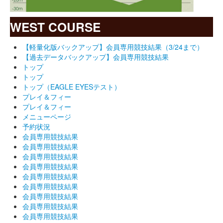
WEST COURSE
【軽量化版バックアップ】会員専用競技結果（3/24まで）
【過去データバックアップ】会員専用競技結果
トップ
トップ
トップ（EAGLE EYESテスト）
プレイ＆フィー
プレイ＆フィー
メニューページ
予約状況
会員専用競技結果
会員専用競技結果
会員専用競技結果
会員専用競技結果
会員専用競技結果
会員専用競技結果
会員専用競技結果
会員専用競技結果
会員専用競技結果