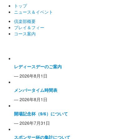
トップ
ニュース＆イベント
倶楽部概要
プレイ＆フィー
コース案内
倶楽部からのお知らせ一覧
レディースデーのご案内
— 2026年8月1日
メンバータイム時間表
— 2026年8月1日
開場記念杯（9/6）について
— 2026年7月31日
スポンサー杯の集計について