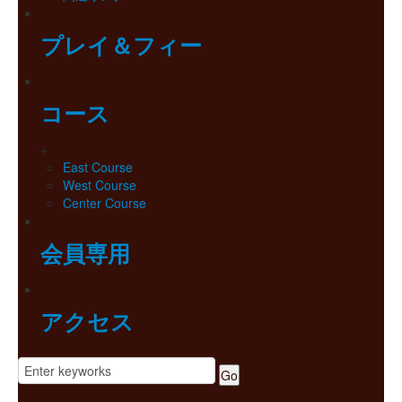
プレイ＆フィー
コース
+
East Course
West Course
Center Course
会員専用
アクセス