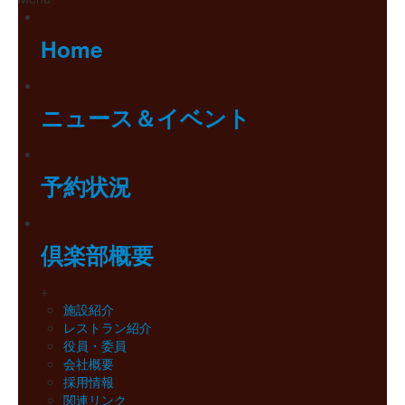
Home
ニュース＆イベント
予約状況
倶楽部概要
+
施設紹介
レストラン紹介
役員・委員
会社概要
採用情報
関連リンク