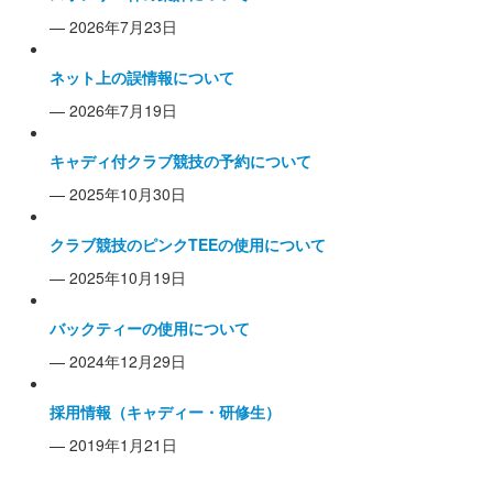
— 2026年7月23日
ネット上の誤情報について
— 2026年7月19日
キャディ付クラブ競技の予約について
— 2025年10月30日
クラブ競技のピンクTEEの使用について
— 2025年10月19日
バックティーの使用について
— 2024年12月29日
採用情報（キャディー・研修生）
— 2019年1月21日
コンペのお知らせ一覧