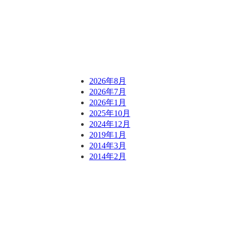
一覧
バックナンバー
2026年8月
2026年7月
2026年1月
2025年10月
2024年12月
2019年1月
2014年3月
2014年2月