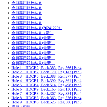
会員専用競技結果
会員専用競技結果
会員専用競技結果
会員専用競技結果
会員専用競技結果
会員専用競技結果(20241220）
会員専用競技結果（新）
会員専用競技結果(最新）
会員専用競技結果(最新）
会員専用競技結果(最新）
会員専用競技結果(最新）
会員専用競技結果(最新）
会員専用競技結果(最新）
Hole 1 HDCP.2 | Back.383 | Reg.366 | Par.4
Hole 2 HDCP.7 | Back.170 | Reg.143 | Par.3
Hole 3 HDCP.5 | Back.388 | Reg.377 | Par.4
Hole 4 HDCP.1 | Back.390 | Reg.361 | Par.4
Hole 5 HDCP.4 | Back.514 | Reg.498 | Par.5
Hole 6 HDCP.9 | Back.165 | Reg.136 | Par.3
Hole 7 HDCP.8 | Back.367 | Reg.334 | Par.4
Hole 8 HDCP.3 | Back.363 | Reg.336 | Par.4
Hole 9 HDCP.6 | Back.525 | Reg.506 | Par.5
役員・委員