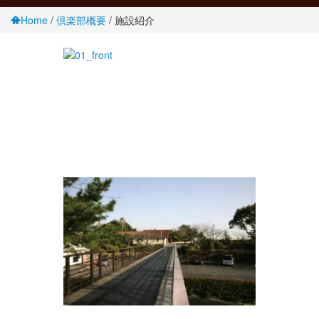
Home
/
倶楽部概要
/
施設紹介