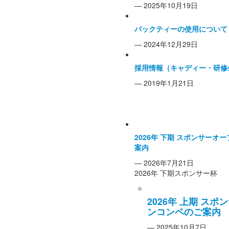
— 2025年10月19日
バックティーの使用について
— 2024年12月29日
採用情報（キャディー・研修
— 2019年1月21日
コンペのお知らせ
2026年 下期 スポンサーオ
案内
— 2026年7月21日
2026年 下期スポンサー杯
2026年 上期 ス
ンコンペのご案内
— 2025年10月7日