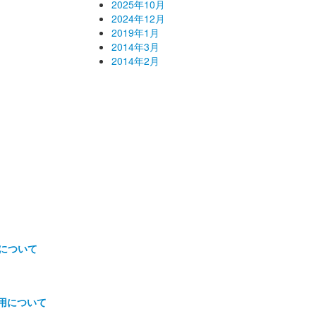
2025年10月
2024年12月
2019年1月
2014年3月
2014年2月
について
使用について