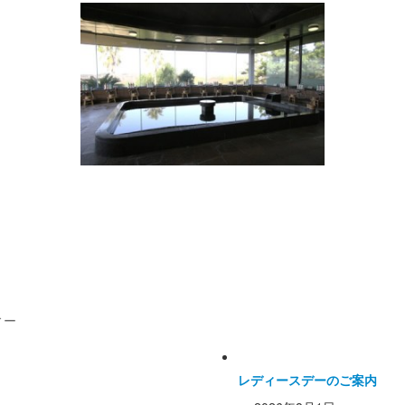
倶楽部からのお知
ィー
レディースデーのご案内