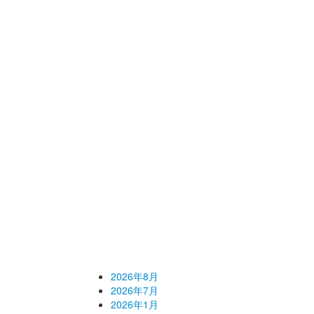
らせ一覧
バックナンバー
2026年8月
2026年7月
2026年1月