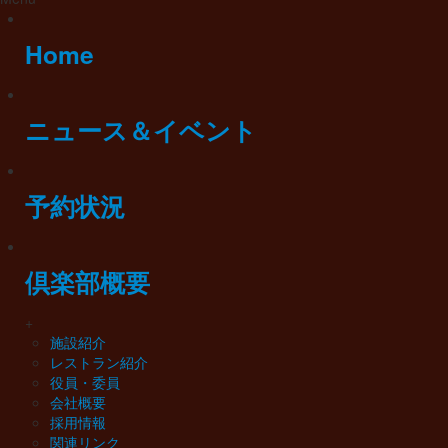
Home
ニュース＆イベント
予約状況
倶楽部概要
+
施設紹介
レストラン紹介
役員・委員
会社概要
採用情報
関連リンク