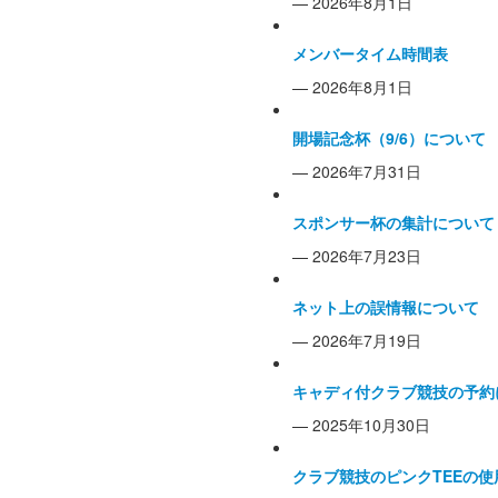
— 2026年8月1日
メンバータイム時間表
— 2026年8月1日
開場記念杯（9/6）について
— 2026年7月31日
スポンサー杯の集計について
— 2026年7月23日
ネット上の誤情報について
— 2026年7月19日
キャディ付クラブ競技の予約
— 2025年10月30日
クラブ競技のピンクTEEの