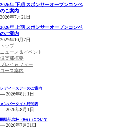
2026年 下期 スポンサーオープンコンペ
のご案内
2026年7月21日
2026年 上期 スポンサーオープンコンペ
のご案内
2025年10月7日
トップ
ニュース＆イベント
倶楽部概要
プレイ＆フィー
コース案内
倶楽部からのお知らせ一覧
レディースデーのご案内
— 2026年8月1日
メンバータイム時間表
— 2026年8月1日
開場記念杯（9/6）について
— 2026年7月31日