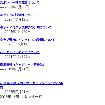
スポンサー杯の集計について
— 2026年7月23日
ネット上の誤情報について
— 2026年7月19日
キャディ付クラブ競技の予約について
— 2025年10月30日
クラブ競技のピンクTEEの使用について
— 2025年10月19日
バックティーの使用について
— 2024年12月29日
採用情報（キャディー・研修生）
— 2019年1月21日
コンペのお知らせ一覧
2026年 下期 スポンサーオープンコンペのご案
内
— 2026年7月21日
2026年 下期スポンサー杯