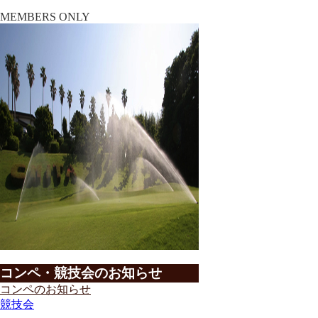
MEMBERS ONLY
コンペ・競技会のお知らせ
コンペのお知らせ
競技会