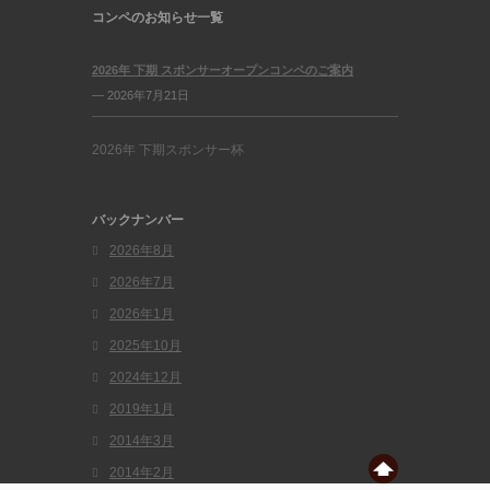
コンペのお知らせ一覧
2026年 下期 スポンサーオープンコンペのご案内
— 2026年7月21日
2026年 下期スポンサー杯
バックナンバー
2026年8月
2026年7月
2026年1月
2025年10月
2024年12月
2019年1月
2014年3月
2014年2月