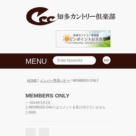
MENU
HOME
/
メンバー専用バナー
/
MEMBERS ONLY
MEMBERS ONLY
— 2014年3月1日
MEMBERS ONLY は
コメントを受け付けていません
8809