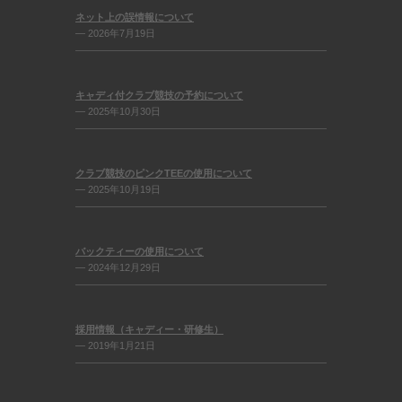
ネット上の誤情報について
— 2026年7月19日
キャディ付クラブ競技の予約について
— 2025年10月30日
クラブ競技のピンクTEEの使用について
— 2025年10月19日
バックティーの使用について
— 2024年12月29日
採用情報（キャディー・研修生）
— 2019年1月21日