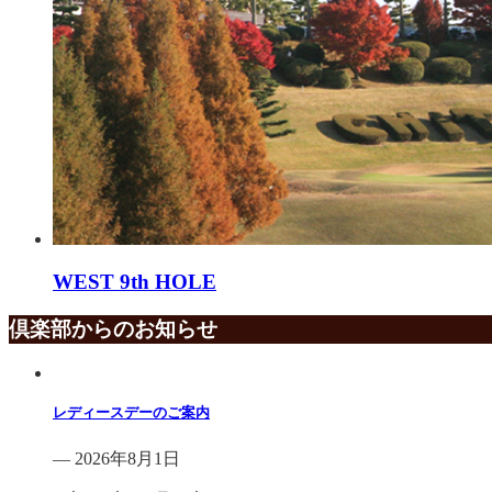
WEST 9th HOLE
倶楽部からのお知らせ
レディースデーのご案内
— 2026年8月1日