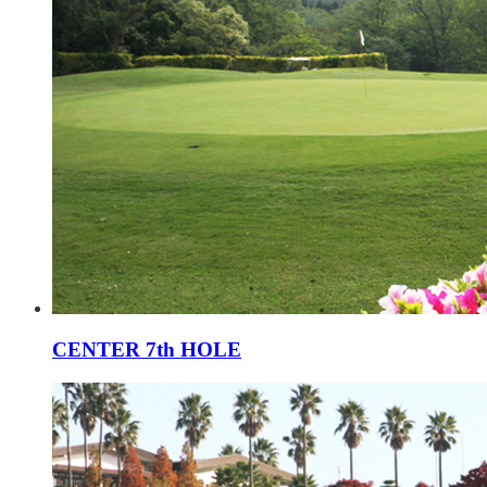
CENTER 7th HOLE