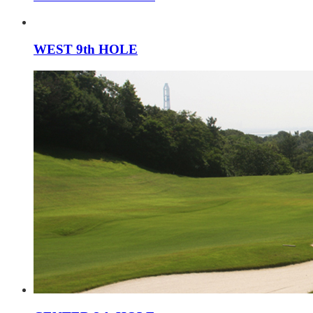
WEST 9th HOLE