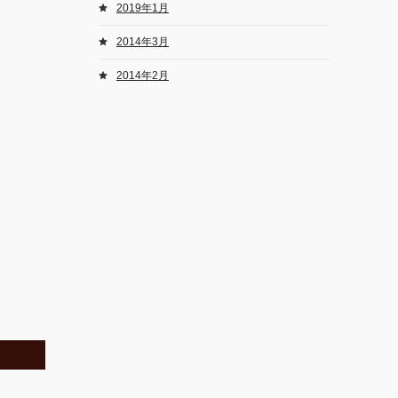
2019年1月
2014年3月
2014年2月