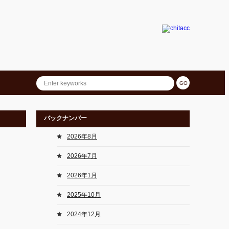
バックナンバー
2026年8月
2026年7月
2026年1月
2025年10月
2024年12月