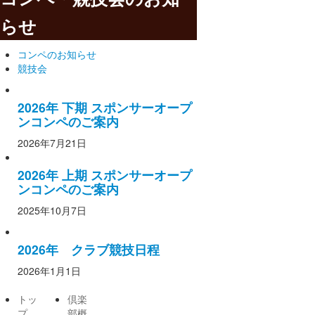
らせ
コンペのお知らせ
競技会
2026年 下期 スポンサーオープ
ンコンペのご案内
2026年7月21日
2026年 上期 スポンサーオープ
ンコンペのご案内
2025年10月7日
2026年 クラブ競技日程
2026年1月1日
トッ
倶楽
倶楽
バッ
プ
部概