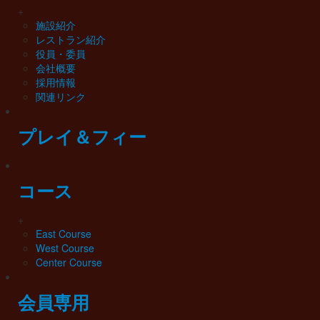
+
施設紹介
レストラン紹介
役員・委員
会社概要
採用情報
関連リンク
プレイ＆フィー
コース
+
East Course
West Course
Center Course
会員専用