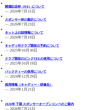
開場記念杯（9/6）について
— 2026年7月31日
スポンサー杯の集計について
— 2026年7月23日
ネット上の誤情報について
— 2026年7月19日
キャディ付クラブ競技の予約について
— 2025年10月30日
クラブ競技のピンクTEEの使用について
— 2025年10月19日
バックティーの使用について
— 2024年12月29日
採用情報（キャディー・研修生）
— 2019年1月21日
コンペのお知らせ一覧
2026年 下期 スポンサーオープンコンペのご案内
— 2026年7月21日