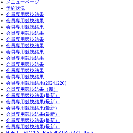
メニューページ
予約状況
会員専用競技結果
会員専用競技結果
会員専用競技結果
会員専用競技結果
会員専用競技結果
会員専用競技結果
会員専用競技結果
会員専用競技結果
会員専用競技結果
会員専用競技結果
会員専用競技結果
会員専用競技結果(20241220）
会員専用競技結果（新）
会員専用競技結果(最新）
会員専用競技結果(最新）
会員専用競技結果(最新）
会員専用競技結果(最新）
会員専用競技結果(最新）
会員専用競技結果(最新）
Hole 1 HDCP.8 | Back.498 | Reg.487 | Par.5