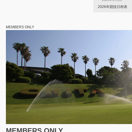
2026年競技日程表
MEMBERS ONLY
MEMBERS ONLY