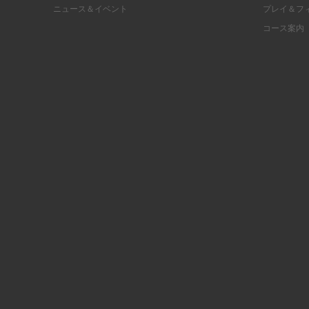
ニュース＆イベント
プレイ＆フ
コース案内