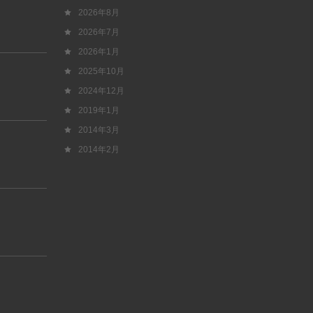
2026年8月
2026年7月
2026年1月
2025年10月
2024年12月
2019年1月
2014年3月
2014年2月