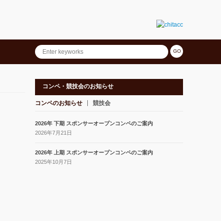
コンペ・競技会のお知らせ
コンペのお知らせ
競技会
2026年 下期 スポンサーオープンコンペのご案内
2026年7月21日
2026年 上期 スポンサーオープンコンペのご案内
2025年10月7日