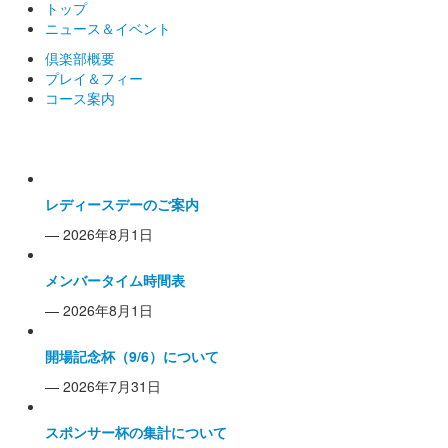
トップ
ニュース＆イベント
倶楽部概要
プレイ＆フィー
コース案内
倶楽部からのお知らせ一覧
レディースデーのご案内
— 2026年8月1日
メンバータイム時間表
— 2026年8月1日
開場記念杯（9/6）について
— 2026年7月31日
スポンサー杯の集計について