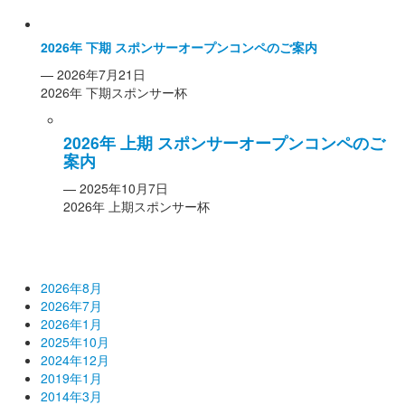
2026年 下期 スポンサーオープンコンペのご案内
— 2026年7月21日
2026年 下期スポンサー杯
2026年 上期 スポンサーオープンコンペのご
案内
— 2025年10月7日
2026年 上期スポンサー杯
バックナンバー
2026年8月
2026年7月
2026年1月
2025年10月
2024年12月
2019年1月
2014年3月