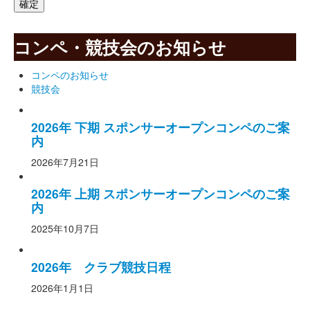
コンペ・競技会のお知らせ
コンペのお知らせ
競技会
2026年 下期 スポンサーオープンコンペのご案
内
2026年7月21日
2026年 上期 スポンサーオープンコンペのご案
内
2025年10月7日
2026年 クラブ競技日程
2026年1月1日