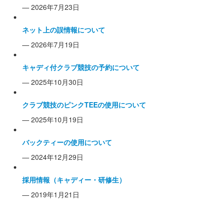
— 2026年7月23日
ネット上の誤情報について
— 2026年7月19日
キャディ付クラブ競技の予約について
— 2025年10月30日
クラブ競技のピンクTEEの使用について
— 2025年10月19日
バックティーの使用について
— 2024年12月29日
採用情報（キャディー・研修生）
— 2019年1月21日
コンペのお知らせ一覧